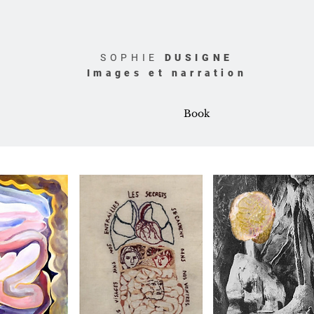
SOPHIE
DUSIGNE
Images et narration
Book