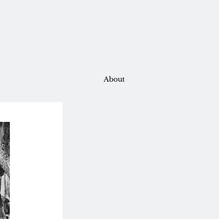
About