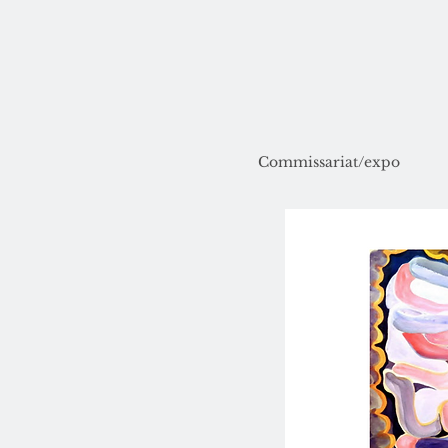
Commissariat/expo