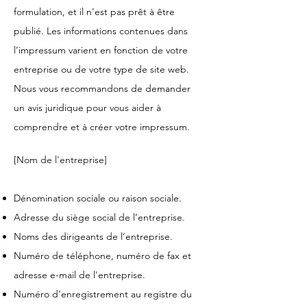
formulation, et il n'est pas prêt à être
publié. Les informations contenues dans
l’impressum varient en fonction de votre
entreprise ou de votre type de site web.
Nous vous recommandons de demander
un avis juridique pour vous aider à
comprendre et à créer votre impressum.
[Nom de l'entreprise]
Dénomination sociale ou raison sociale.
Adresse du siège social de l’entreprise.
Noms des dirigeants de l’entreprise.
Numéro de téléphone, numéro de fax et
adresse e-mail de l'entreprise.
Numéro d’enregistrement au registre du