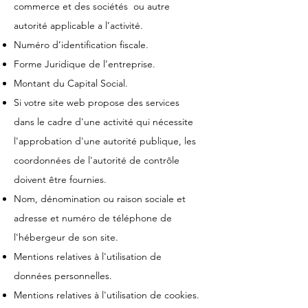
commerce et des sociétés ou autre
autorité applicable a l’activité.
Numéro d’identification fiscale.
Forme Juridique de l’entreprise.
Montant du Capital Social.
Si votre site web propose des services
dans le cadre d'une activité qui nécessite
l'approbation d'une autorité publique, les
coordonnées de l'autorité de contrôle
doivent être fournies. ​​​
Nom, dénomination ou raison sociale et
adresse et numéro de téléphone de
l'hébergeur de son site.
Mentions relatives à l'utilisation de
données personnelles.
Mentions relatives à l'utilisation de cookies.