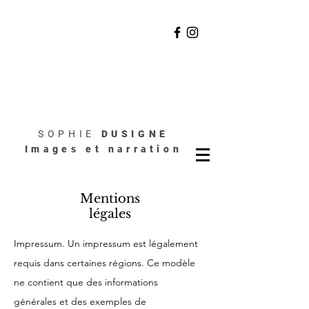
SOPHIE
DUSIGNE
Images et narration
Mentions
légales
Impressum. Un impressum est légalement
requis dans certaines régions. Ce modèle
ne contient que des informations
générales et des exemples de