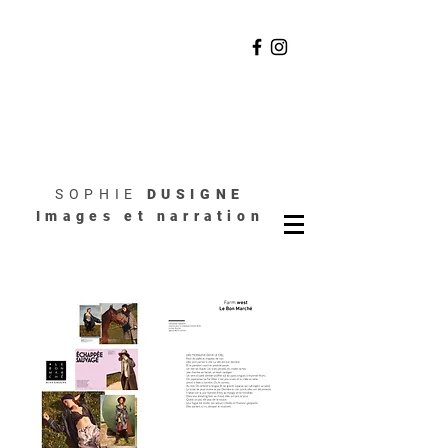
SOPHIE
DUSIGNE
Images et narration